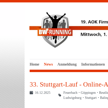
Home
News
Anmeldung
Informationen
33. Stuttgart-Lauf - Online-
16.12.2025
Feuerbach
Göppingen
Reutli
Ludwigsburg
Stuttgart
Balin