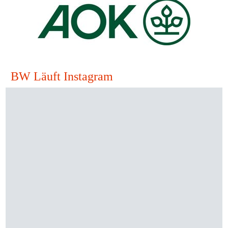
BW Läuft Instagram