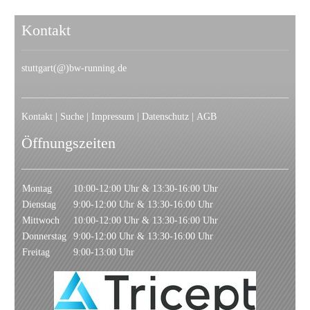
Kontakt
stuttgart(@)bw-running.de
Kontakt
|
Suche
|
Impressum
|
Datenschutz
|
AGB
Öffnungszeiten
Montag
10:00-12:00 Uhr & 13:30-16:00 Uhr
Dienstag
9:00-12:00 Uhr & 13:30-16:00 Uhr
Mittwoch
10:00-12:00 Uhr & 13:30-16:00 Uhr
Donnerstag
9:00-12:00 Uhr & 13:30-16:00 Uhr
Freitag
9:00-13:00 Uhr