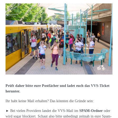
Prüft daher bitte eure Postfächer und ladet euch das VVS-Ticket
herunter.
Ihr habt keine Mail erhalten? Das könnten die Gründe sein:
► Bei vielen Providern landet die VVS-Mail im
SPAM-Ordner
oder
wird sogar blockiert. Schaut also bitte unbedingt zeitnah in eure Spam-