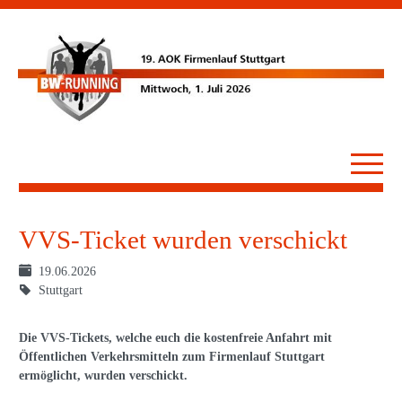
VVS-Ticket wurden verschickt
19.06.2026
Stuttgart
Die VVS-Tickets, welche euch die kostenfreie Anfahrt mit
Öffentlichen Verkehrsmitteln zum Firmenlauf Stuttgart
ermöglicht, wurden verschickt.