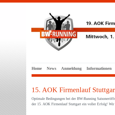
Home
News
Anmeldung
Informationen
15. AOK Firmenlauf Stuttgar
Optimale Bedingungen bei der BW-Running Saisoneröffn
der 15. AOK Firmenlauf Stuttgart ein voller Erfolg! Wir