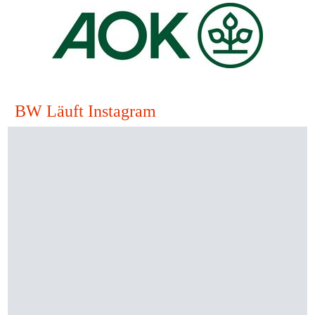
BW Läuft Instagram