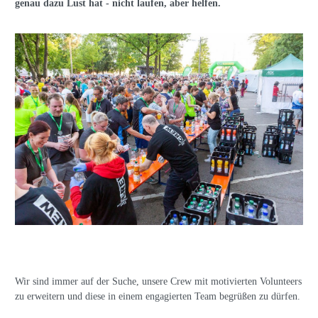
genau dazu Lust hat - nicht laufen, aber helfen.
Wir sind immer auf der Suche, unsere Crew mit motivierten Volunteers
zu erweitern und diese in einem engagierten Team begrüßen zu dürfen.