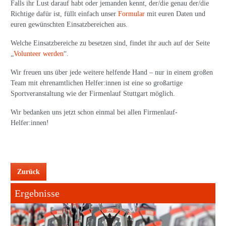
Falls ihr Lust darauf habt oder jemanden kennt, der/die genau der/die
Richtige dafür ist, füllt einfach unser
Formular
mit euren Daten und
euren gewünschten Einsatzbereichen aus.
Welche Einsatzbereiche zu besetzen sind, findet ihr auch auf der Seite
„
Volunteer werden
“.
Wir freuen uns über jede weitere helfende Hand – nur in einem großen
Team mit ehrenamtlichen Helfer:innen ist eine so großartige
Sportveranstaltung wie der Firmenlauf Stuttgart möglich.
Wir bedanken uns jetzt schon einmal bei allen Firmenlauf-
Helfer:innen!
Zurück
Ergebnisse