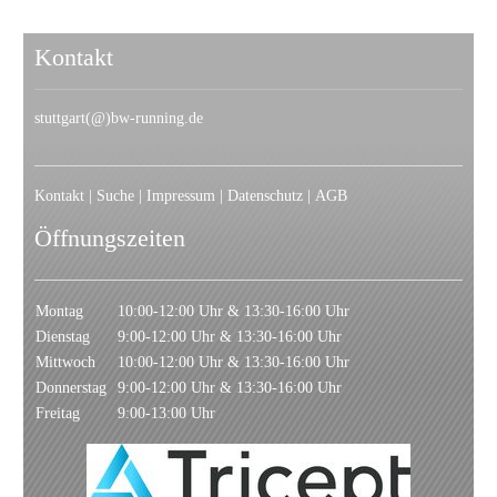
Kontakt
stuttgart(@)bw-running.de
Kontakt
|
Suche
|
Impressum
|
Datenschutz
|
AGB
Öffnungszeiten
Montag
10:00-12:00 Uhr & 13:30-16:00 Uhr
Dienstag
9:00-12:00 Uhr & 13:30-16:00 Uhr
Mittwoch
10:00-12:00 Uhr & 13:30-16:00 Uhr
Donnerstag
9:00-12:00 Uhr & 13:30-16:00 Uhr
Freitag
9:00-13:00 Uhr