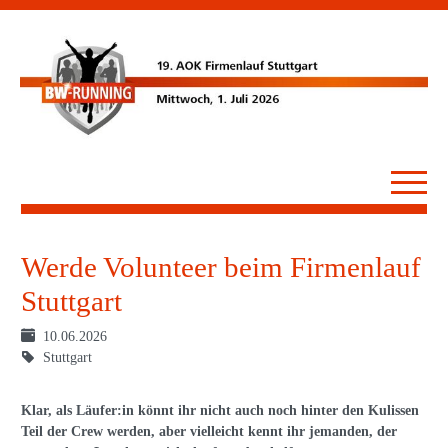
Werde Volunteer beim Firmenlauf
Stuttgart
10.06.2026
Stuttgart
Klar, als Läufer:in könnt ihr nicht auch noch hinter den Kulissen
Teil der Crew werden, aber vielleicht kennt ihr jemanden, der